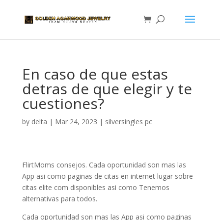
En caso de que estas
detras de que elegir y te
cuestiones?
by
delta
|
Mar 24, 2023
|
silversingles pc
FlirtMoms consejos. Cada oportunidad son mas las
App asi como paginas de citas en internet lugar sobre
citas elite com disponibles asi­ como Tenemos
alternativas para todos.
Cada oportunidad son mas las App asi como paginas