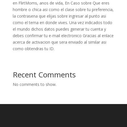
en FlirtMoms, anos de vida, En Caso sobre Que eres
hombre o chica asi­ como el clase sobre tu preferencia,
la contrasena que elijas sobre ingresar al punto asi
como el tema en donde vives. Una vez indicados todo
el mundo dichos datos puedes generar tu cuenta y
debes confirmar tu e-mail electronico Gracias al enlace
acerca de activacion que sera enviado al similar asi
como obtendras tu ID.
Recent Comments
No comments to show.