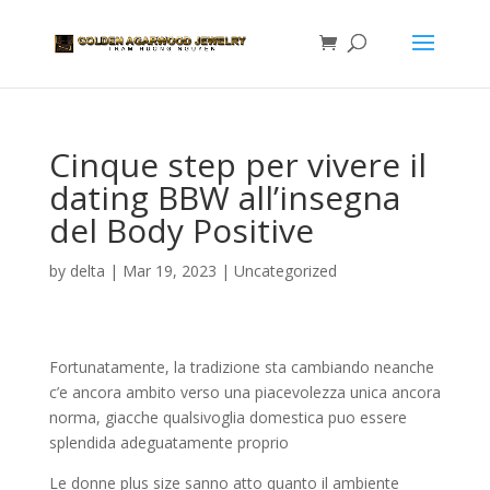
Cinque step per vivere il
dating BBW all’insegna
del Body Positive
by
delta
|
Mar 19, 2023
|
Uncategorized
Fortunatamente, la tradizione sta cambiando neanche
c’e ancora ambito verso una piacevolezza unica ancora
norma, giacche qualsivoglia domestica puo essere
splendida adeguatamente proprio
Le donne plus size sanno atto quanto il ambiente